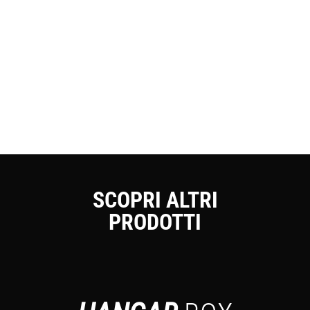
SCOPRI ALTRI
PRODOTTI