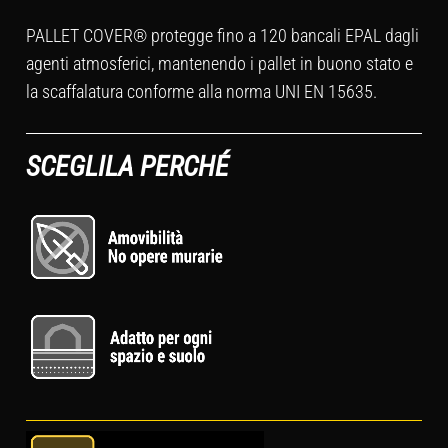
PALLET COVER® protegge fino a 120 bancali EPAL dagli
agenti atmosferici, mantenendo i pallet in buono stato e
la scaffalatura conforme alla norma UNI EN 15635.
SCEGLILA PERCHÉ