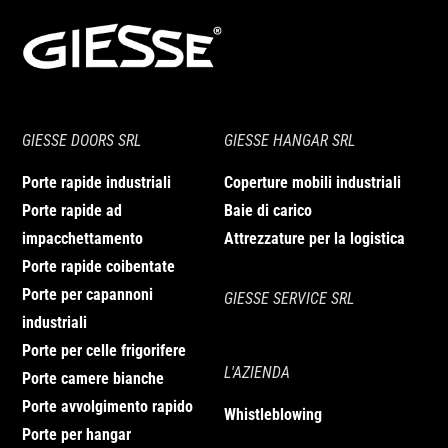
GIESSE DOORS SRL
GIESSE HANGAR SRL
Porte rapide industriali
Coperture mobili industriali
Porte rapide ad
Baie di carico
impacchettamento
Attrezzature per la logistica
Porte rapide coibentate
Porte per capannoni
GIESSE SERVICE SRL
industriali
Porte per celle frigorifere
L'AZIENDA
Porte camere bianche
Porte avvolgimento rapido
Whistleblowing
Porte per hangar