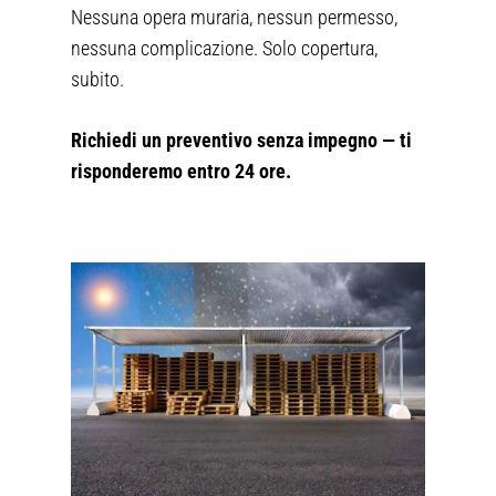
Nessuna opera muraria, nessun permesso,
nessuna complicazione. Solo copertura,
subito.
Richiedi un preventivo senza impegno — ti
risponderemo entro 24 ore.