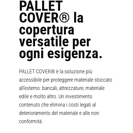
PALLET
COVER® la
copertura
versatile per
ogni esigenza.
PALLET COVER® è la soluzione più
accessibile per proteggere materiale stoccato
all’esterno: bancali, attrezzature, materiale
edile e molto altro. Un investimento
contenuto che elimina i costi legati al
deterioramento del materiale e alle non
conformità.