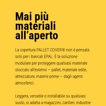
Mai più
materiali
all’aperto
La copertura PALLET COVER® non è pensata
solo per i bancali EPAL. È la soluzione
modulare per proteggere qualsiasi materiale
stoccato all’esterno — pallet, materiale edile,
attrezzature, materie prime — dagli agenti
atmosferici.
Leggera, versatile e installabile su qualsiasi
suolo, si adatta a magazzini, cantieri, industrie