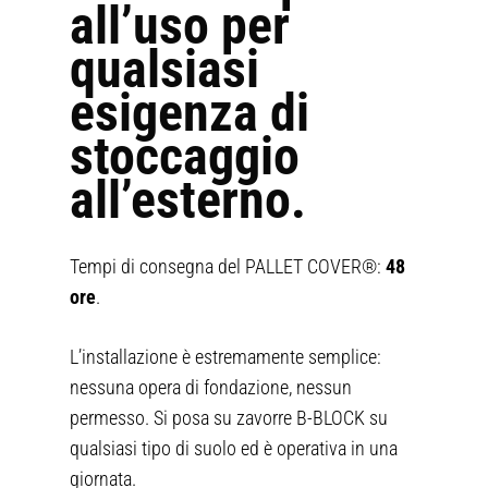
all’uso per
qualsiasi
esigenza di
stoccaggio
all’esterno.
Tempi di consegna del PALLET COVER®:
48
ore
.
L’installazione è estremamente semplice:
nessuna opera di fondazione, nessun
permesso. Si posa su zavorre B-BLOCK su
qualsiasi tipo di suolo ed è operativa in una
giornata.