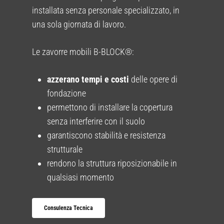
installata senza personale specializzato, in
una sola giornata di lavoro.
Le zavorre mobili B-BLOCK®:
azzerano tempi e costi
delle opere di
fondazione
permettono di installare la copertura
senza interferire con il suolo
garantiscono stabilità e resistenza
strutturale
rendono la struttura riposizionabile in
qualsiasi momento
Consulenza Tecnica