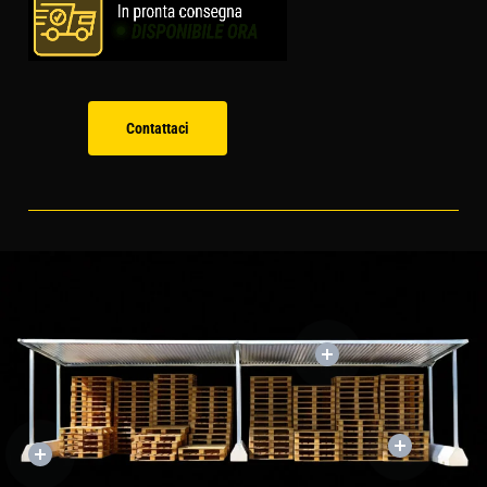
Contattaci