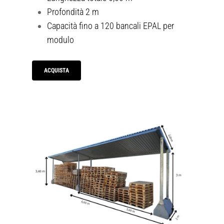
Profondità 2 m
Capacità fino a 120 bancali EPAL per
modulo
ACQUISTA