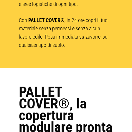
e aree logistiche di ogni tipo.
Con
PALLET COVER®
, in 24 ore copri il tuo
materiale senza permessi e senza alcun
lavoro edile. Posa immediata su zavorre, su
qualsiasi tipo di suolo.
PALLET
COVER®, la
copertura
modulare pronta