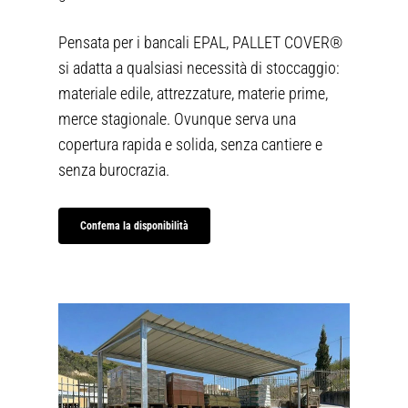
Pensata per i bancali EPAL, PALLET COVER®
si adatta a qualsiasi necessità di stoccaggio:
materiale edile, attrezzature, materie prime,
merce stagionale. Ovunque serva una
copertura rapida e solida, senza cantiere e
senza burocrazia.
Confema la disponibilità