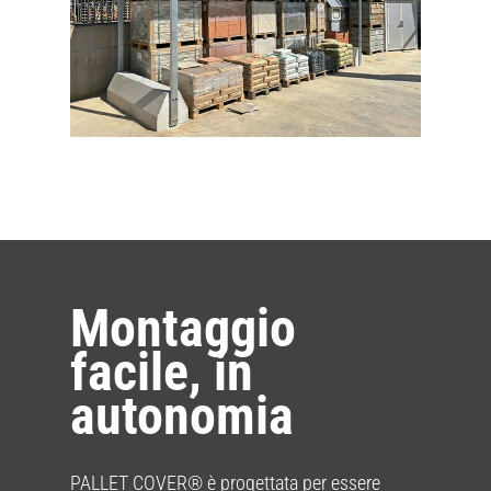
Montaggio
facile, in
autonomia
PALLET COVER® è progettata per essere