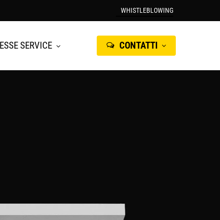
WHISTLEBLOWING
IESSE SERVICE
CONTATTI