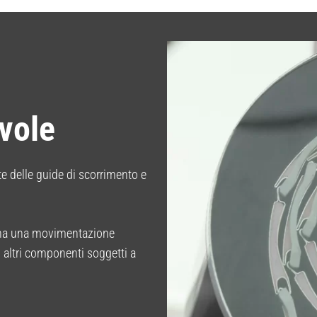
vole
te delle guide di scorrimento e
 ha una movimentazione
 altri componenti soggetti a