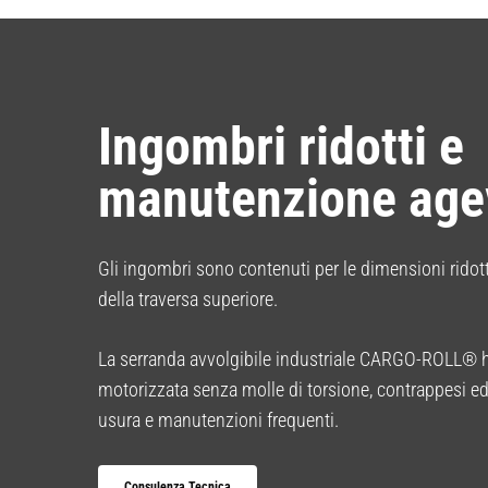
Ingombri ridotti e
manutenzione age
Gli ingombri sono contenuti per le dimensioni ridot
della traversa superiore.
La serranda avvolgibile industriale CARGO-ROLL®
motorizzata senza molle di torsione, contrappesi ed
usura e manutenzioni frequenti.
Consulenza Tecnica