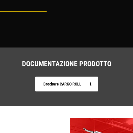
DOCUMENTAZIONE PRODOTTO
Brochure CARGO ROLL