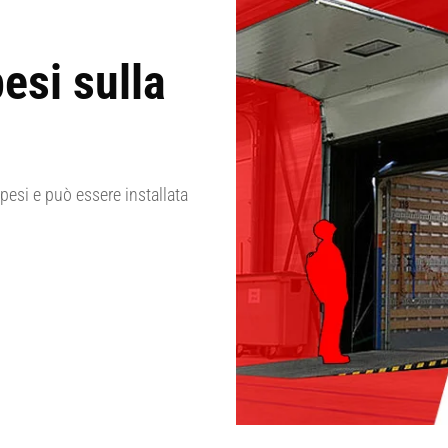
esi sulla
si e può essere installata