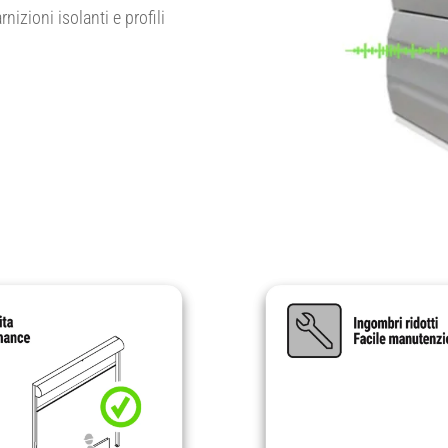
zioni isolanti e profili