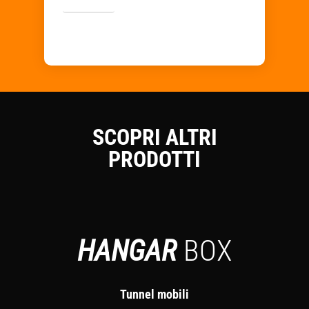
SCOPRI ALTRI
PRODOTTI
HANGAR
BOX
Tunnel mobili
C