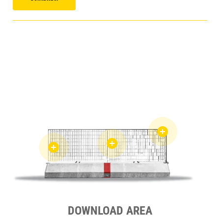
DOWNLOAD AREA