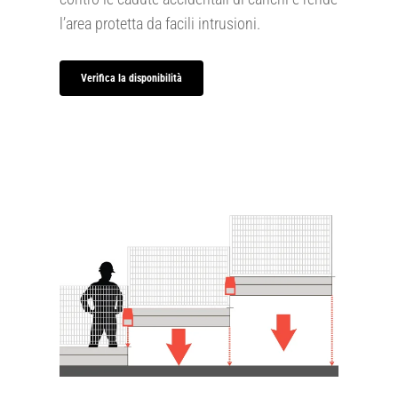
l’area protetta da facili intrusioni.
Verifica la disponibilità