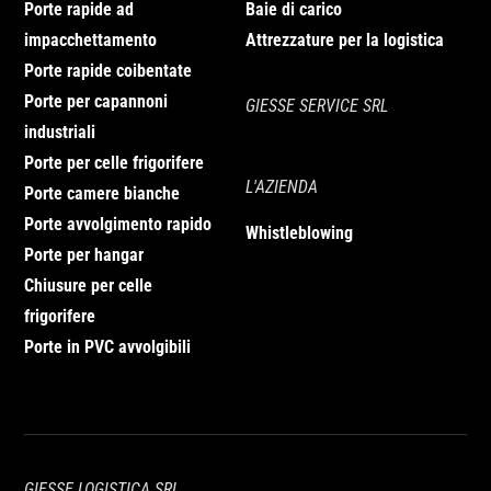
Porte rapide ad
Baie di carico
impacchettamento
Attrezzature per la logistica
Porte rapide coibentate
Porte per capannoni
GIESSE SERVICE SRL
industriali
Porte per celle frigorifere
L'AZIENDA
Porte camere bianche
Porte avvolgimento rapido
Whistleblowing
Porte per hangar
Chiusure per celle
frigorifere
Porte in PVC avvolgibili
GIESSE LOGISTICA SRL