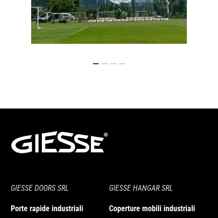
GIESSE DOORS SRL
GIESSE HANGAR SRL
Porte rapide industriali
Coperture mobili industriali