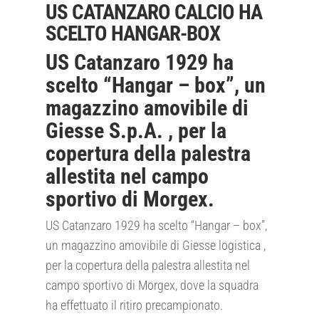
US CATANZARO CALCIO HA
SCELTO HANGAR-BOX
US Catanzaro 1929 ha
scelto “Hangar – box”, un
magazzino amovibile di
Giesse S.p.A. , per la
copertura della palestra
allestita nel campo
sportivo di Morgex.
US Catanzaro 1929 ha scelto “Hangar – box”,
un magazzino amovibile di Giesse logistica ,
per la copertura della palestra allestita nel
campo sportivo di Morgex, dove la squadra
ha effettuato il ritiro precampionato.