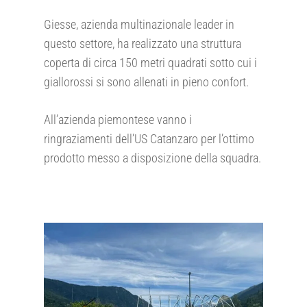
Giesse, azienda multinazionale leader in
questo settore, ha realizzato una struttura
coperta di circa 150 metri quadrati sotto cui i
giallorossi si sono allenati in pieno confort.
All’azienda piemontese vanno i
ringraziamenti dell’US Catanzaro per l’ottimo
prodotto messo a disposizione della squadra.